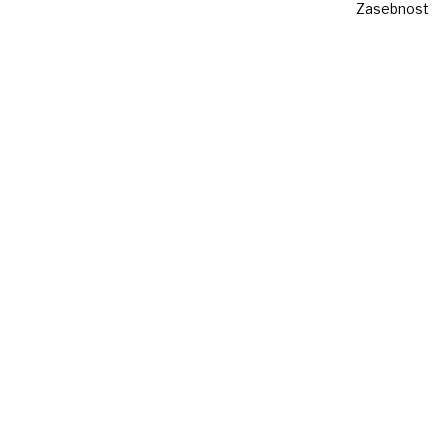
Zasebnost