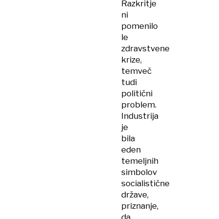
Razkritje
ni
pomenilo
le
zdravstvene
krize,
temveč
tudi
politični
problem.
Industrija
je
bila
eden
temeljnih
simbolov
socialistične
države,
priznanje,
da