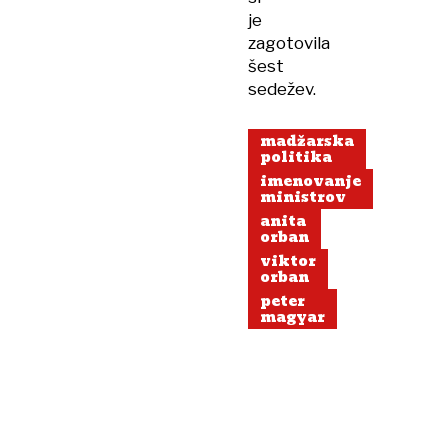
je
zagotovila
šest
sedežev.
madžarska
politika
imenovanje
ministrov
anita
orban
viktor
orban
peter
magyar