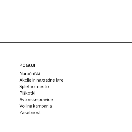
POGOJI
Naročniški
Akcije in nagradne igre
Spletno mesto
Piškotki
Avtorske pravice
Volilna kampanja
Zasebnost