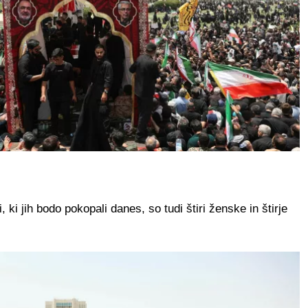
 ki jih bodo pokopali danes, so tudi štiri ženske in štirje