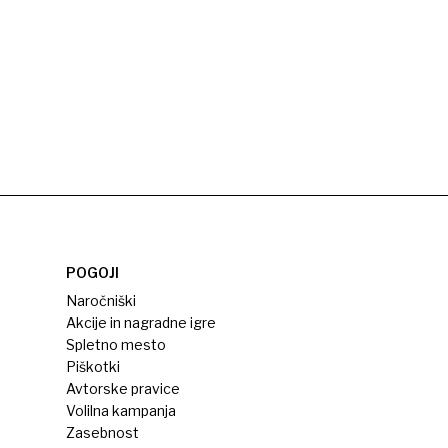
POGOJI
Naročniški
Akcije in nagradne igre
Spletno mesto
Piškotki
Avtorske pravice
Volilna kampanja
Zasebnost