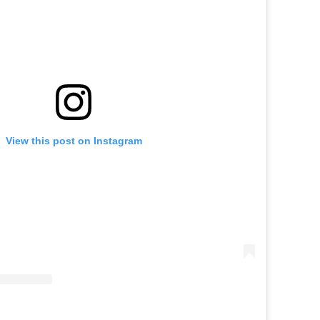
View this post on Instagram