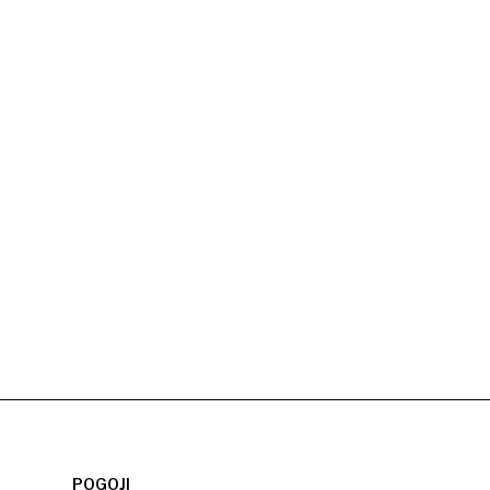
POGOJI