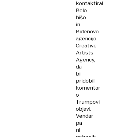
kontaktiral
Belo
hišo
in
Bidenovo
agencijo
Creative
Artists
Agency,
da
bi
pridobil
komentar
o
Trumpovi
objavi.
Vendar
pa
ni