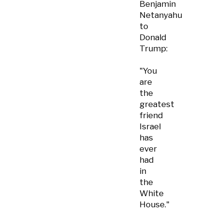
Benjamin
Netanyahu
to
Donald
Trump:
"You
are
the
greatest
friend
Israel
has
ever
had
in
the
White
House."