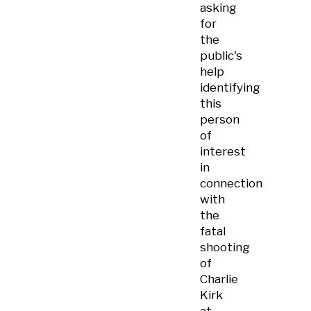
asking
for
the
public's
help
identifying
this
person
of
interest
in
connection
with
the
fatal
shooting
of
Charlie
Kirk