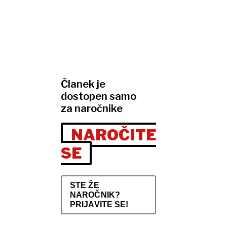
Članek je
dostopen samo
za naročnike
NAROČITE
SE
STE ŽE
NAROČNIK?
PRIJAVITE SE!