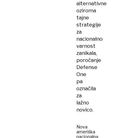
alternativne
oziroma
tajne
strategije
za
nacionalno
varnost
zanikala,
poročanje
Defense
One
pa
označila
za
lažno
novico.
Nova
ameriška
nacionalna