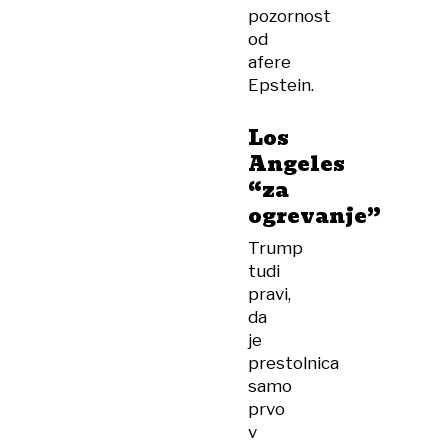
pozornost
od
afere
Epstein.
Los
Angeles
“za
ogrevanje”
Trump
tudi
pravi,
da
je
prestolnica
samo
prvo
v