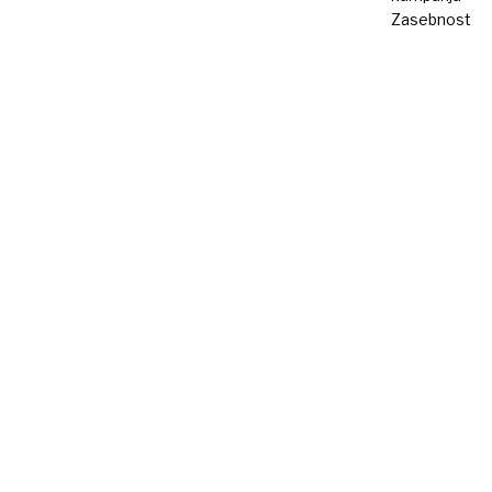
Zasebnost