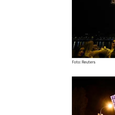
Foto: Reuters