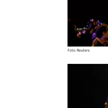
Foto: Reuters