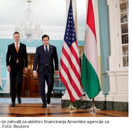
 še zahvalil za ukinitev financiranja Ameriške agencije za
. Foto: Reuters