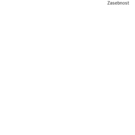
Zasebnost