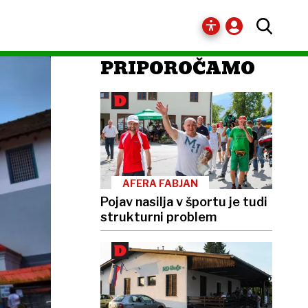
PRIPOROČAMO
AFERA FABJAN
Pojav nasilja v športu je tudi
strukturni problem