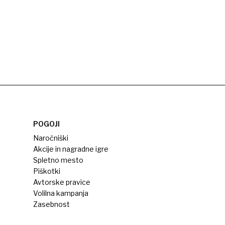
POGOJI
Naročniški
Akcije in nagradne igre
Spletno mesto
Piškotki
Avtorske pravice
Volilna kampanja
Zasebnost