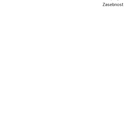
Zasebnost