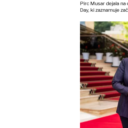
Pirc Musar dejala na
Day, ki zaznamuje za