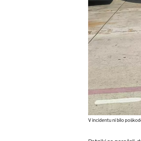
V incidentu ni bilo poškod