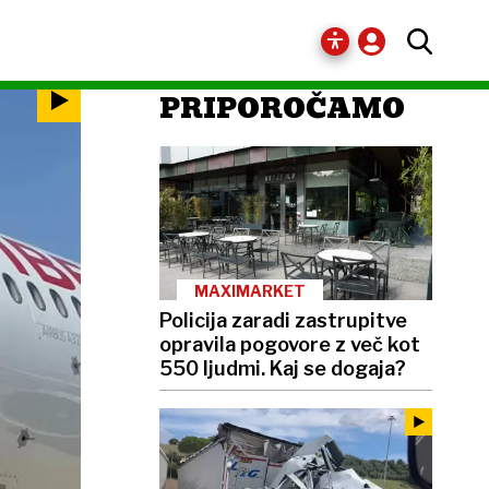
PRIPOROČAMO
MAXIMARKET
Policija zaradi zastrupitve
opravila pogovore z več kot
550 ljudmi. Kaj se dogaja?