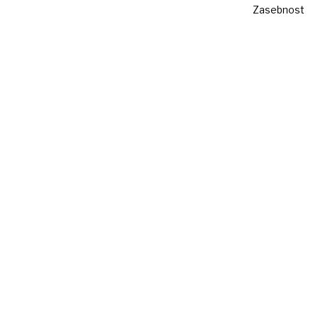
Zasebnost