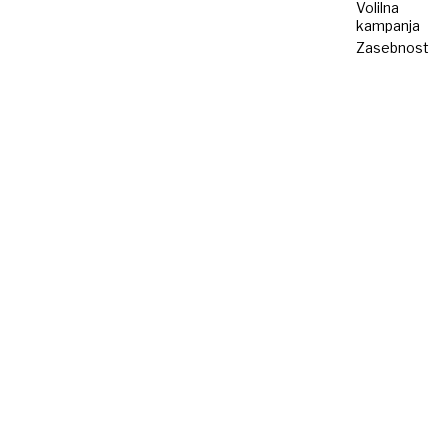
Volilna
kampanja
Zasebnost