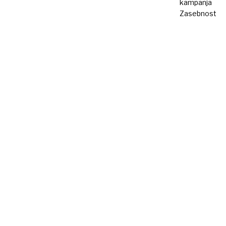
kampanja
Zasebnost