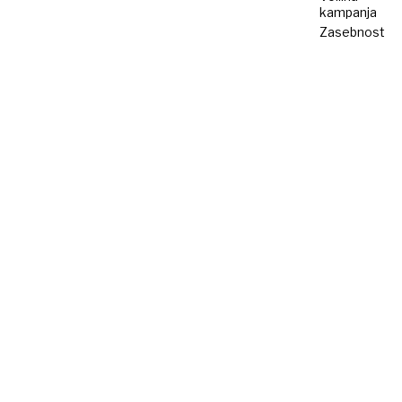
kampanja
Zasebnost