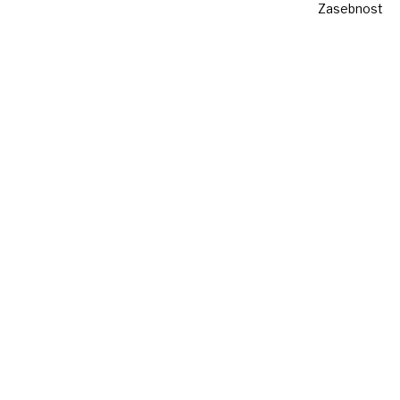
Zasebnost