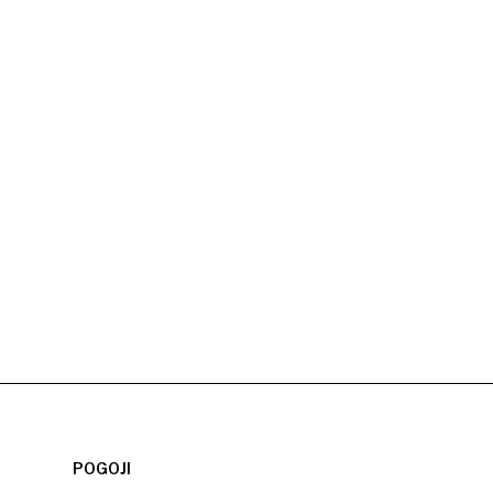
POGOJI