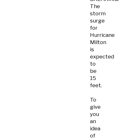
The
storm
surge
for
Hurricane
Milton
is
expected
to
be
15
feet.
To
give
you
an
idea
of