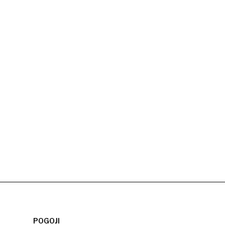
POGOJI