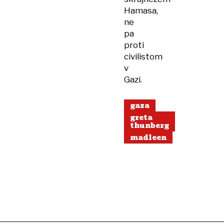
Hamasa,
ne
pa
proti
civilistom
v
Gazi.
gaza
greta
thunberg
madleen