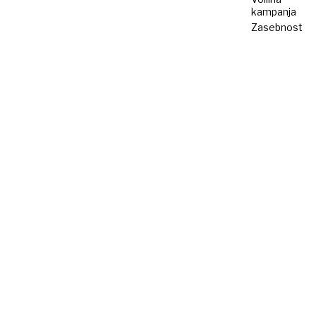
kampanja
Zasebnost