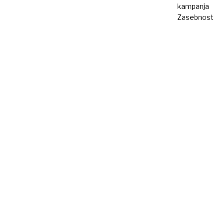
kampanja
Zasebnost