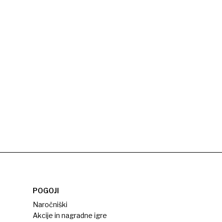
POGOJI
Naročniški
Akcije in nagradne igre