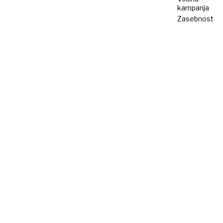
kampanja
Zasebnost