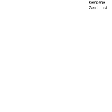
kampanja
Zasebnost