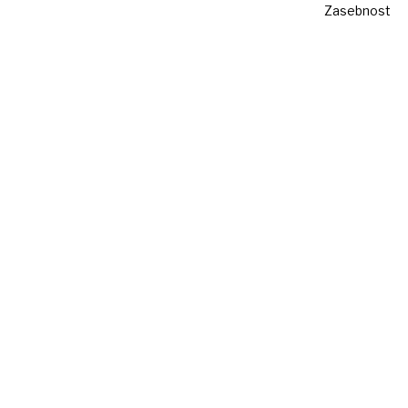
Zasebnost