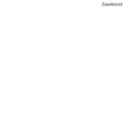
Zasebnost