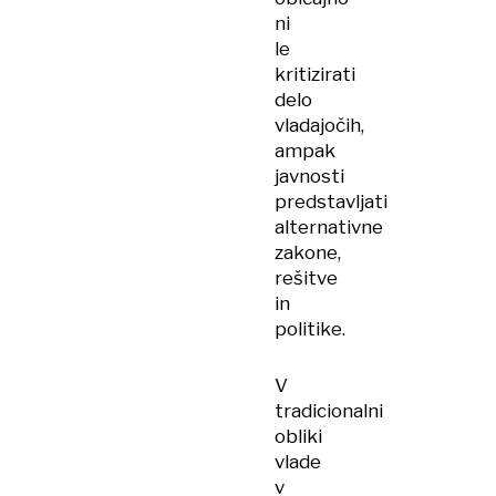
ni
le
kritizirati
delo
vladajočih,
ampak
javnosti
predstavljati
alternativne
zakone,
rešitve
in
politike.
V
tradicionalni
obliki
vlade
v