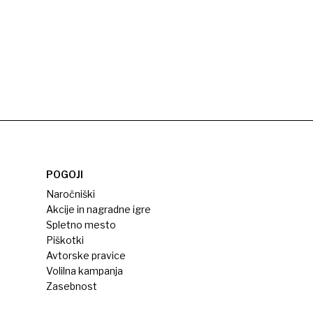
POGOJI
Naročniški
Akcije in nagradne igre
Spletno mesto
Piškotki
Avtorske pravice
Volilna kampanja
Zasebnost