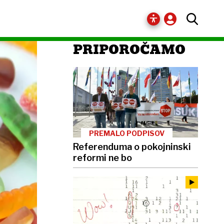
PRIPOROČAMO
PREMALO PODPISOV
Referenduma o pokojninski
reformi ne bo