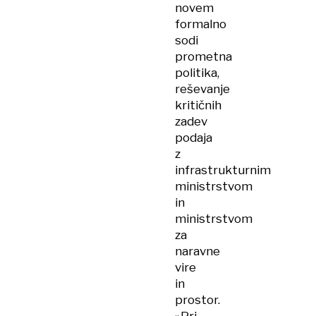
novem
formalno
sodi
prometna
politika,
reševanje
kritičnih
zadev
podaja
z
infrastrukturnim
ministrstvom
in
ministrstvom
za
naravne
vire
in
prostor.