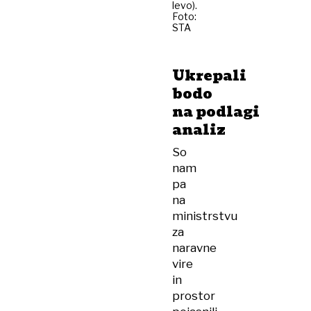
levo).
Foto:
STA
Ukrepali
bodo
na podlagi
analiz
So
nam
pa
na
ministrstvu
za
naravne
vire
in
prostor