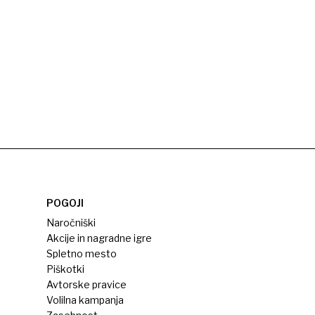
POGOJI
Naročniški
Akcije in nagradne igre
Spletno mesto
Piškotki
Avtorske pravice
Volilna kampanja