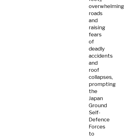
overwhelming
roads
and
raising
fears
of
deadly
accidents
and
roof
collapses,
prompting
the
Japan
Ground
Self-
Defence
Forces
to