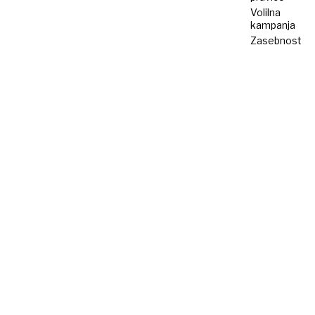
Volilna
kampanja
Zasebnost