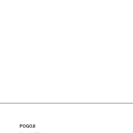
POGOJI