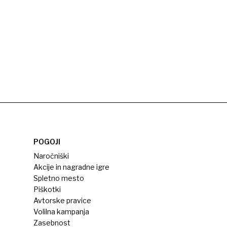
POGOJI
Naročniški
Akcije in nagradne igre
Spletno mesto
Piškotki
Avtorske pravice
Volilna kampanja
Zasebnost