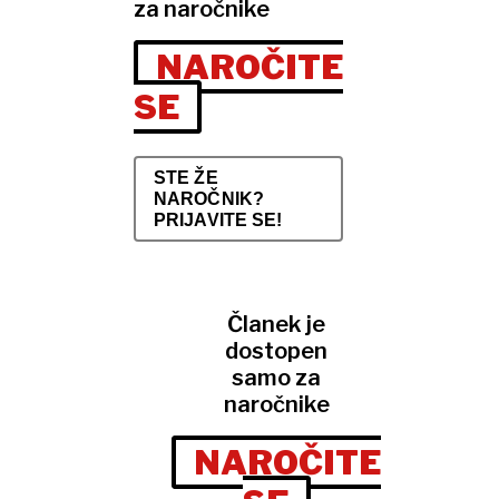
za naročnike
NAROČITE
SE
STE ŽE
NAROČNIK?
PRIJAVITE SE!
Članek je
dostopen
samo za
naročnike
NAROČITE