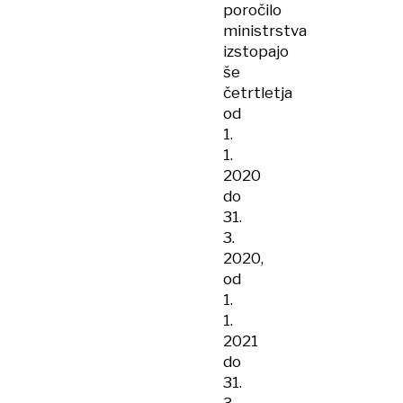
poročilo
ministrstva
izstopajo
še
četrtletja
od
1.
1.
2020
do
31.
3.
2020,
od
1.
1.
2021
do
31.