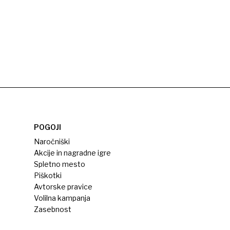
POGOJI
Naročniški
Akcije in nagradne igre
Spletno mesto
Piškotki
Avtorske pravice
Volilna kampanja
Zasebnost